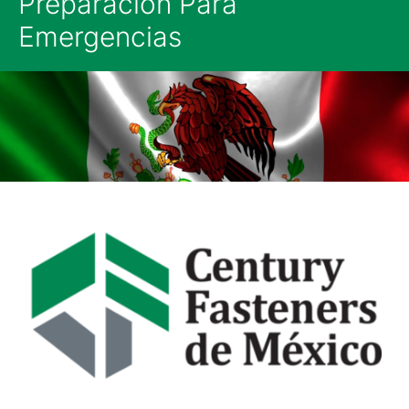
Preparación Para
Emergencias