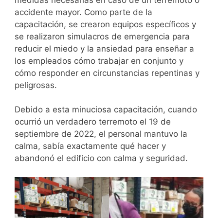
accidente mayor. Como parte de la
capacitación, se crearon equipos específicos y
se realizaron simulacros de emergencia para
reducir el miedo y la ansiedad para enseñar a
los empleados cómo trabajar en conjunto y
cómo responder en circunstancias repentinas y
peligrosas.
Debido a esta minuciosa capacitación, cuando
ocurrió un verdadero terremoto el 19 de
septiembre de 2022, el personal mantuvo la
calma, sabía exactamente qué hacer y
abandonó el edificio con calma y seguridad.