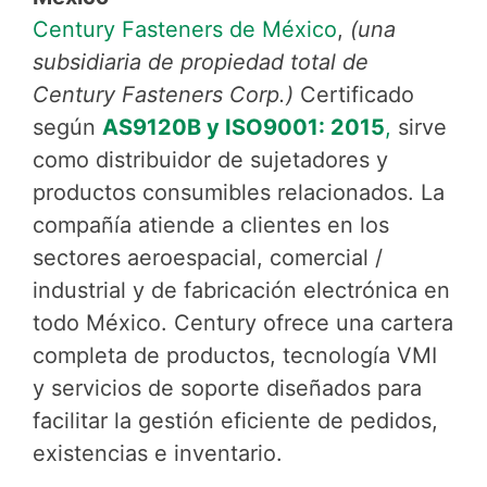
Century Fasteners de México
,
(una
subsidiaria de propiedad total de
Century Fasteners Corp.)
Certificado
según
AS9120B y ISO9001: 2015
,
sirve
como distribuidor de sujetadores y
productos consumibles relacionados. La
compañía atiende a clientes en los
sectores aeroespacial, comercial /
industrial y de fabricación electrónica en
todo México. Century ofrece una cartera
completa de productos, tecnología VMI
y servicios de soporte diseñados para
facilitar la gestión eficiente de pedidos,
existencias e inventario.