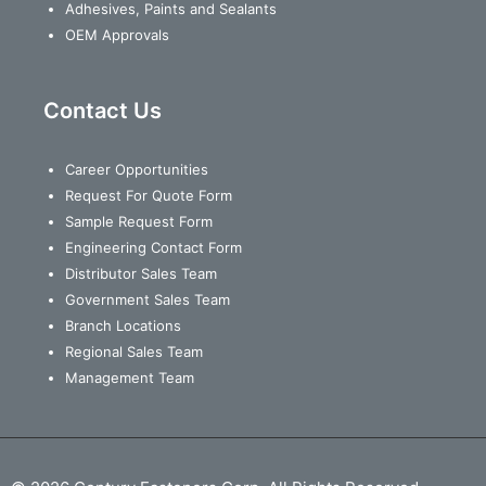
Adhesives, Paints and Sealants
OEM Approvals
Contact Us
Career Opportunities
Request For Quote Form
Sample Request Form
Engineering Contact Form
Distributor Sales Team
Government Sales Team
Branch Locations
Regional Sales Team
Management Team