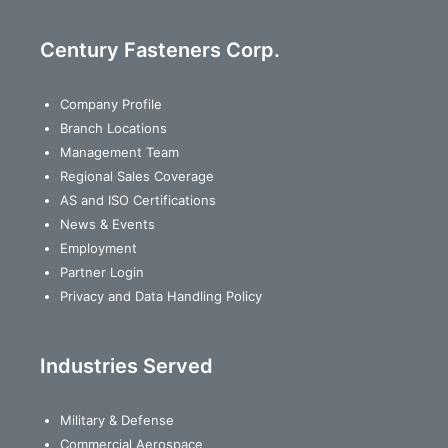
Century Fasteners Corp.
Company Profile
Branch Locations
Management Team
Regional Sales Coverage
AS and ISO Certifications
News & Events
Employment
Partner Login
Privacy and Data Handling Policy
Industries Served
Military & Defense
Commercial Aerospace