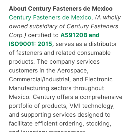
About Century Fasteners de Mexico
Century Fasteners de Mexico
,
(A wholly
owned subsidiary of Century Fasteners
Corp.)
certified to
AS9120B and
ISO9001: 2015
,
serves as a distributor
of fasteners and related consumable
products. The company services
customers in the Aerospace,
Commercial/Industrial, and Electronic
Manufacturing sectors throughout
Mexico. Century offers a comprehensive
portfolio of products, VMI technology,
and supporting services designed to
facilitate efficient ordering, stocking,