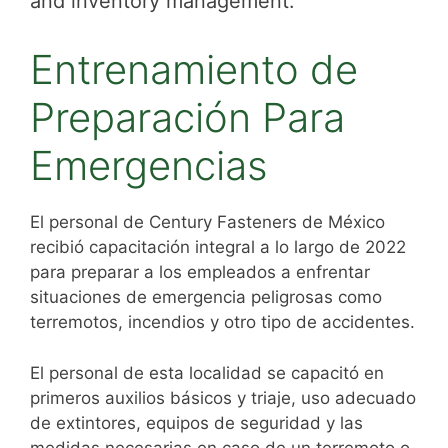
and inventory management.
Entrenamiento de
Preparación Para
Emergencias
El personal de Century Fasteners de México
recibió capacitación integral a lo largo de 2022
para preparar a los empleados a enfrentar
situaciones de emergencia peligrosas como
terremotos, incendios y otro tipo de accidentes.
El personal de esta localidad se capacitó en
primeros auxilios básicos y triaje, uso adecuado
de extintores, equipos de seguridad y las
medidas necesarias en caso de un terremoto o