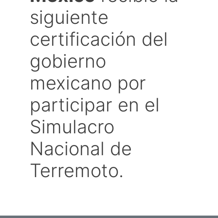
siguiente
certificación del
gobierno
mexicano por
participar en el
Simulacro
Nacional de
Terremoto.