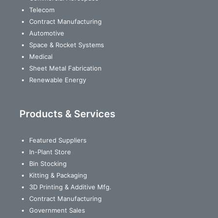
Telecom
Contract Manufacturing
Automotive
Space & Rocket Systems
Medical
Sheet Metal Fabrication
Renewable Energy
Products & Services
Featured Suppliers
In-Plant Store
Bin Stocking
Kitting & Packaging
3D Printing & Additive Mfg.
Contract Manufacturing
Government Sales