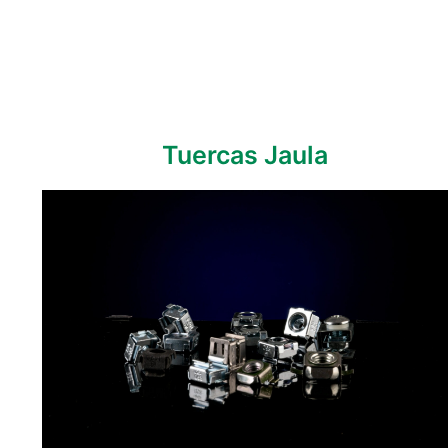
Tuercas Jaula