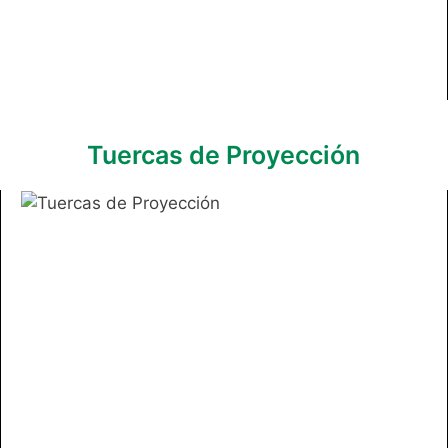
Tuercas de Proyección