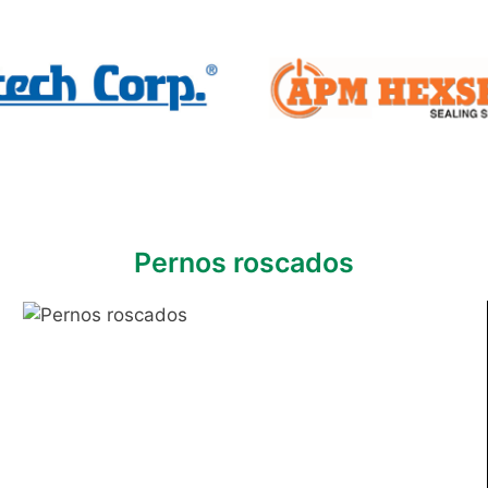
Pernos roscados