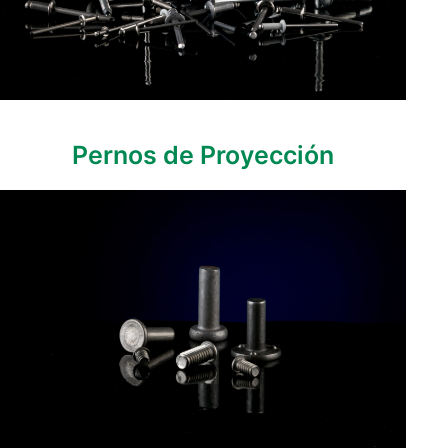
Pernos de Proyección