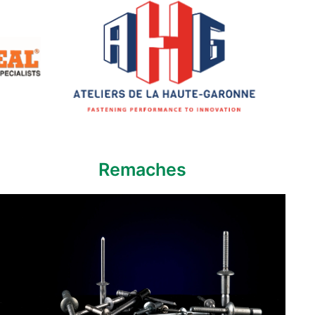
Remaches