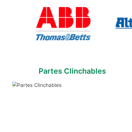
Partes Clinchables