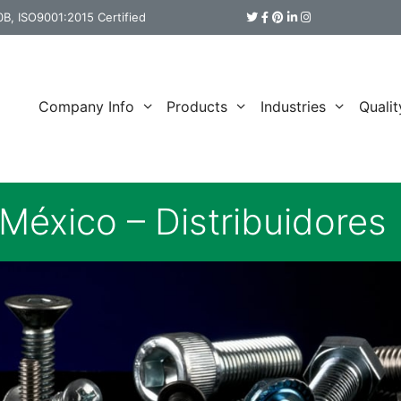
B, ISO9001:2015 Certified
Company Info
Products
Industries
Qualit
México – Distribuidores